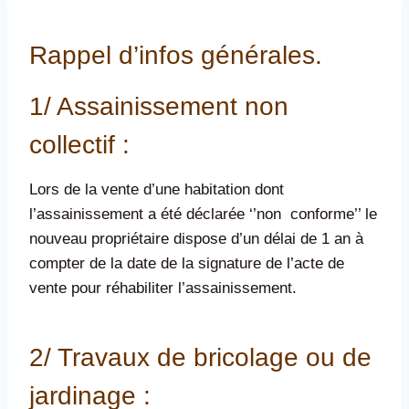
Rappel d’infos générales.
1/ Assainissement non
collectif :
Lors de la vente d’une habitation dont
l’assainissement a été déclarée ‘’non conforme’’ le
nouveau propriétaire dispose d’un délai de 1 an à
compter de la date de la signature de l’acte de
vente pour réhabiliter l’assainissement.
2/ Travaux de bricolage ou de
jardinage :