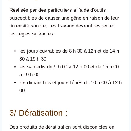
Réalisés par des particuliers à l’aide d’outils
susceptibles de causer une gêne en raison de leur
intensité sonore, ces travaux devront respecter
les règles suivantes :
les jours ouvrables de 8 h 30 à 12h et de 14 h
30 à 19 h 30
les samedis de 9 h 00 à 12 h 00 et de 15 h 00
à 19 h 00
les dimanches et jours fériés de 10 h 00 à 12 h
00
3/ Dératisation :
Des produits de dératisation sont disponibles en