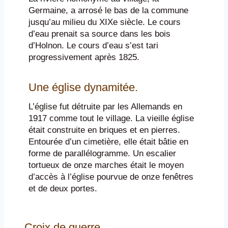
Germaine, a arrosé le bas de la commune
jusqu’au milieu du XIXe siècle. Le cours
d’eau prenait sa source dans les bois
d’Holnon. Le cours d’eau s’est tari
progressivement après 1825.
Une église dynamitée.
L’église fut détruite par les Allemands en
1917 comme tout le village. La vieille église
était construite en briques et en pierres.
Entourée d’un cimetière, elle était bâtie en
forme de parallélogramme. Un escalier
tortueux de onze marches était le moyen
d’accès à l’église pourvue de onze fenêtres
et de deux portes.
Croix de guerre.