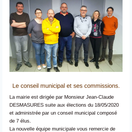
Le conseil municipal et ses commissions.
La mairie est dirigée par Monsieur Jean-Claude
DESMASURES suite aux élections du 18/05/2020
et administrée par un conseil municipal composé
de 7 élus.
La nouvelle équipe municipale vous remercie de