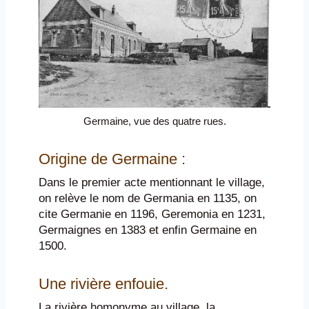
Germaine, vue des quatre rues.
Origine de Germaine :
Dans le premier acte mentionnant le village,
on relève le nom de Germania en 1135, on
cite Germanie en 1196, Geremonia en 1231,
Germaignes en 1383 et enfin Germaine en
1500.
Une rivière enfouie.
La rivière homonyme au village, la