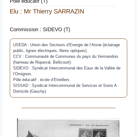
Pôle éducatif (T)
Elu : Mr Thierry SARRAZIN
Commission : SIDEVO (T)
USEDA : Union des Secteurs d’Energie de l’Aisne (éclairage
public, lignes électriques, fibres optiques).
CCV : Communauté de Communes du pays du Vermandois
(hameau de Riqueval, Bellicourt).
SIDEVO : Syndicat Intercommunal des Eaux de la Vallée de
l’Omignon.
Pôle éducatif : école d’Etreillers.
SISSAD : Syndicat Intercommunal de Services et Soins A
Domicile (Gauchy).