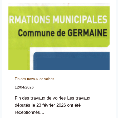
Fin des travaux de voiries
12/04/2026
Fin des travaux de voiries Les travaux
débutés le 23 février 2026 ont été
réceptionnés…