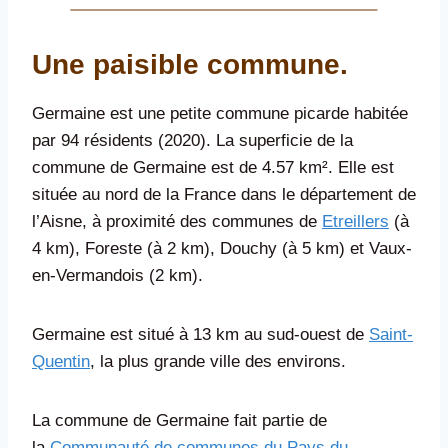
Une paisible commune.
Germaine est une petite commune picarde habitée
par 94 résidents (2020). La superficie de la
commune de Germaine est de 4.57 km². Elle est
située au nord de la France dans le département de
l’Aisne, à proximité des communes de
Etreillers
(à
4 km), Foreste (à 2 km), Douchy (à 5 km) et Vaux-
en-Vermandois (2 km).
Germaine est situé à 13 km au sud-ouest de
Saint-
Quentin
, la plus grande ville des environs.
La commune de Germaine fait partie de
la
Communauté de communes du Pays du