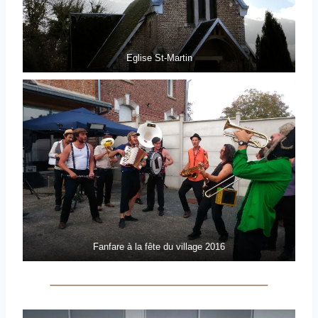
Eglise St-Martin
Fanfare à la fête du village 2016