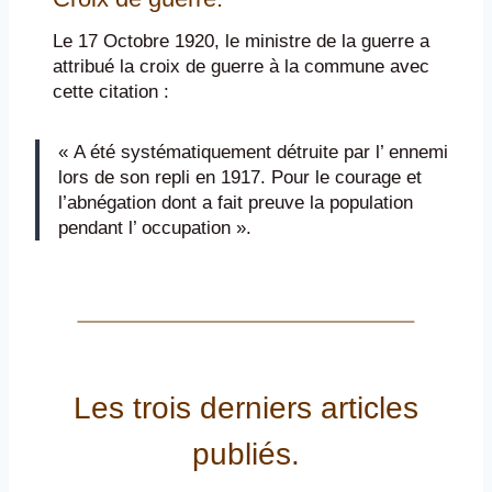
Le 17 Octobre 1920, le ministre de la guerre a
attribué la croix de guerre à la commune avec
cette citation :
« A été systématiquement détruite par l’ ennemi
lors de son repli en 1917. Pour le courage et
l’abnégation dont a fait preuve la population
pendant l’ occupation ».
Les trois derniers articles
publiés.