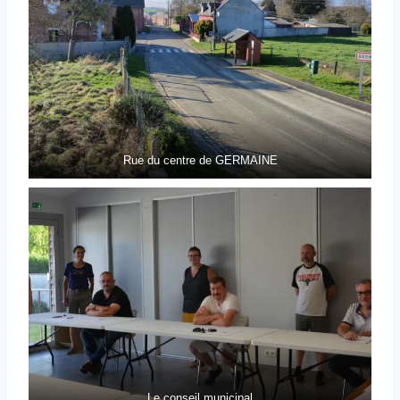
Rue du centre de GERMAINE
Le conseil municipal