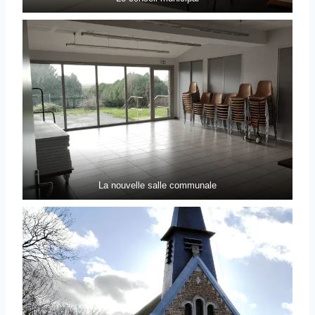
La nouvelle salle communale