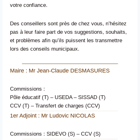
votre confiance.
Des conseillers sont près de chez vous, n’hésitez
pas à leur faire part de vos suggestions, souhaits,
et problèmes afin qu’ils puissent les transmettre
lors des conseils municipaux.
Maire : Mr Jean-Claude DESMASURES
Commissions :
Pôle éducatif (T) – USEDA – SISSAD (T)
CCV (T) – Transfert de charges (CCV)
1er Adjoint : Mr Ludovic NICOLAS
Commissions : SIDEVO (S) – CCV (S)