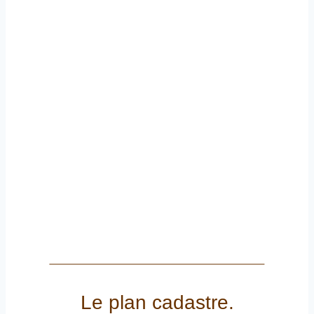
Le plan cadastre.