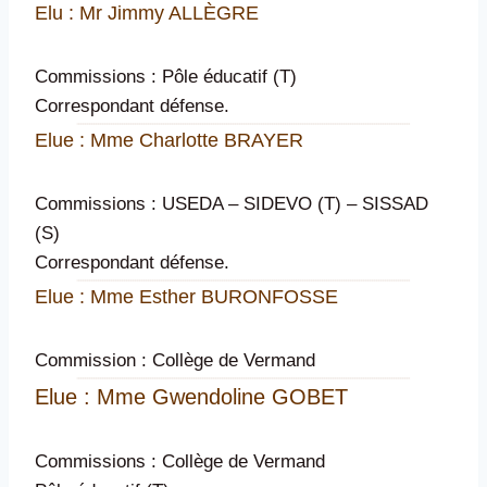
Elu : Mr Jimmy ALLÈGRE
Commissions : Pôle éducatif (T)
Correspondant défense.
Elue : Mme Charlotte BRAYER
Commissions : USEDA – SIDEVO (T) – SISSAD
(S)
Correspondant défense.
Elue : Mme Esther BURONFOSSE
Commission : Collège de Vermand
Elue : Mme Gwendoline GOBET
Commissions : Collège de Vermand