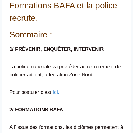
Formations BAFA et la police
recrute.
Sommaire :
1/ PRÉVENIR, ENQUÊTER, INTERVENIR
La police nationale va procéder au recrutement de
policier adjoint, affectation Zone Nord.
Pour postuler c’est
ici.
2/ FORMATIONS BAFA.
A l’issue des formations, les diplômes permettent à