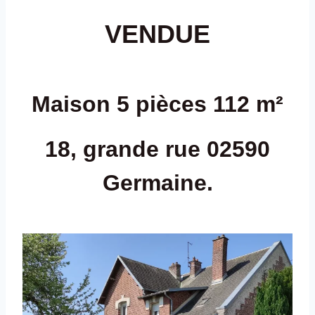
VENDUE
Maison 5 pièces 112 m²
18, grande rue 02590
Germaine.