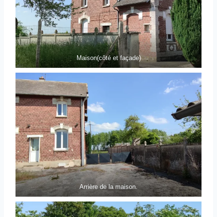
Maison(côté et façade)
Arrière de la maison.